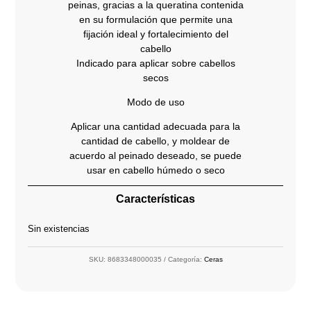
peinas, gracias a la queratina contenida
en su formulación que permite una
fijación ideal y fortalecimiento del
cabello
Indicado para aplicar sobre cabellos
secos
Modo de uso
Aplicar una cantidad adecuada para la
cantidad de cabello, y moldear de
acuerdo al peinado deseado, se puede
usar en cabello húmedo o seco
Características
Sin existencias
SKU:
8683348000035
Categoría:
Ceras