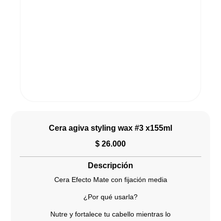
Cera agiva styling wax #3 x155ml
$
26.000
Descripción
Cera Efecto Mate con fijación media
¿Por qué usarla?
Nutre y fortalece tu cabello mientras lo