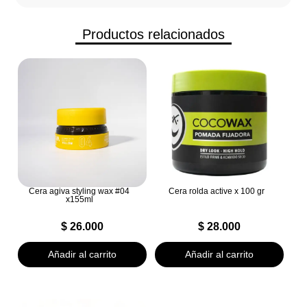
Productos relacionados
Cera agiva styling wax #04
Cera rolda active x 100 gr
x155ml
$
26.000
$
28.000
Añadir al carrito
Añadir al carrito