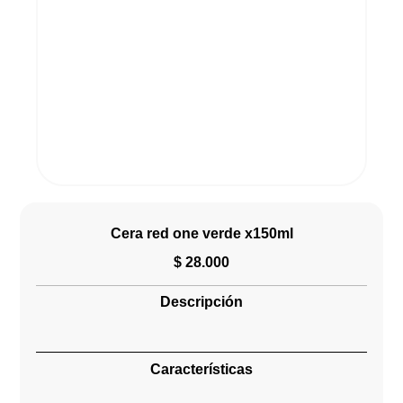
Cera red one verde x150ml
$
28.000
Descripción
Características