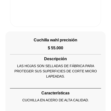
Cuchilla wahl precisión
$
55.000
Descripción
LAS HOJAS SON SELLADAS DE FÁBRICA PARA
PROTEGER SUS SUPERFICIES DE CORTE MICRO
LAPEADAS.
Características
CUCHILLA EN ACERO DE ALTA CALIDAD.