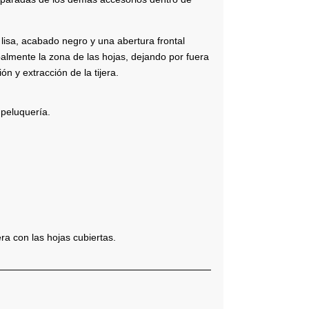
 lisa, acabado negro y una abertura frontal
palmente la zona de las hojas, dejando por fuera
ión y extracción de la tijera.
 peluquería.
ra con las hojas cubiertas.