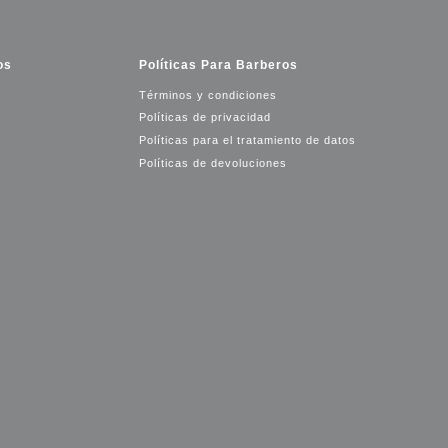
os
Políticas Para Barberos
Términos y condiciones
Políticas de privacidad
Políticas para el tratamiento de datos
Políticas de devoluciones