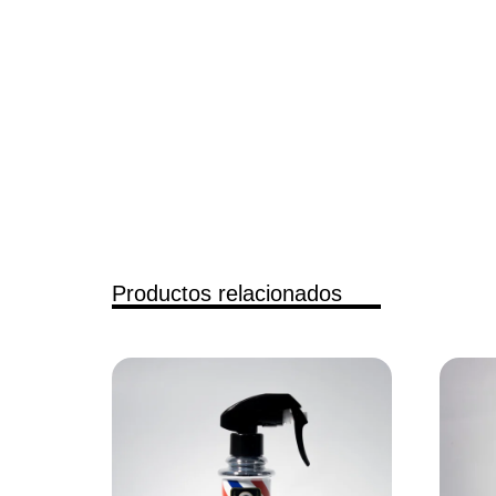
Productos relacionados