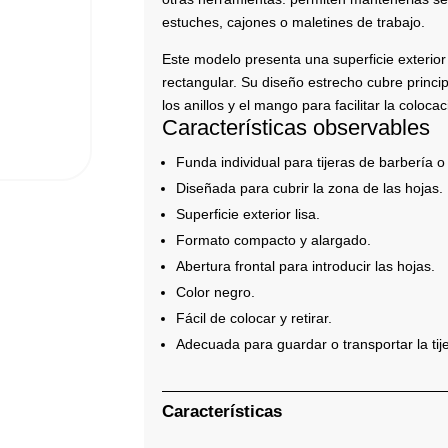
estuches, cajones o maletines de trabajo.
Este modelo presenta una superficie exterior
rectangular. Su diseño estrecho cubre princi
los anillos y el mango para facilitar la colocac
Características observables
Funda individual para tijeras de barbería o
Diseñada para cubrir la zona de las hojas.
Superficie exterior lisa.
Formato compacto y alargado.
Abertura frontal para introducir las hojas.
Color negro.
Fácil de colocar y retirar.
Adecuada para guardar o transportar la tije
Características