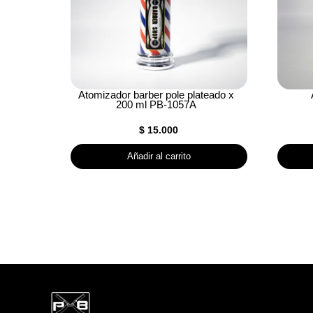
Atomizador barber pole plateado x
200 ml PB-1057A
$
15.000
Añadir al carrito