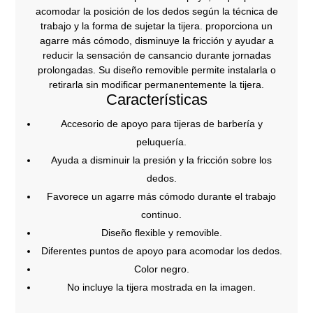
acomodar la posición de los dedos según la técnica de
trabajo y la forma de sujetar la tijera. proporciona un
agarre más cómodo, disminuye la fricción y ayudar a
reducir la sensación de cansancio durante jornadas
prolongadas. Su diseño removible permite instalarla o
retirarla sin modificar permanentemente la tijera.
Características
Accesorio de apoyo para tijeras de barbería y
peluquería.
Ayuda a disminuir la presión y la fricción sobre los
dedos.
Favorece un agarre más cómodo durante el trabajo
continuo.
Diseño flexible y removible.
Diferentes puntos de apoyo para acomodar los dedos.
Color negro.
No incluye la tijera mostrada en la imagen.