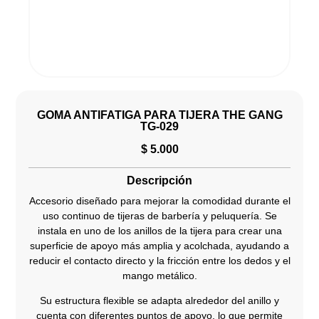
GOMA ANTIFATIGA PARA TIJERA THE GANG
TG-029
$
5.000
Descripción
Accesorio diseñado para mejorar la comodidad durante el
uso continuo de tijeras de barbería y peluquería. Se
instala en uno de los anillos de la tijera para crear una
superficie de apoyo más amplia y acolchada, ayudando a
reducir el contacto directo y la fricción entre los dedos y el
mango metálico.
Su estructura flexible se adapta alrededor del anillo y
cuenta con diferentes puntos de apoyo, lo que permite