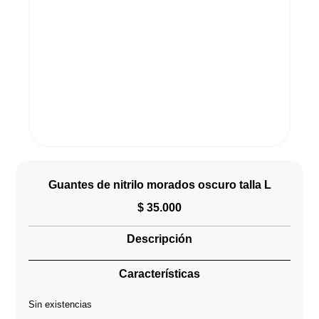
Guantes de nitrilo morados oscuro talla L
$
35.000
Descripción
Características
Sin existencias