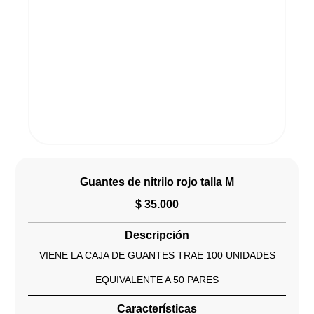
Guantes de nitrilo rojo talla M
$
35.000
Descripción
VIENE LA CAJA DE GUANTES TRAE 100 UNIDADES
EQUIVALENTE A 50 PARES
Características