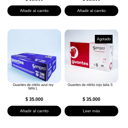
Añadir al carrito
Añadir al carrito
Agotado
Guantes de nitrilo azul rey
Guantes de nitrilo rojo talla S
talla L
$
35.000
$
35.000
Añadir al carrito
Leer más