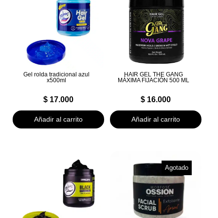
Gel rolda tradicional azul
HAIR GEL THE GANG
x500ml
MÁXIMA FIJACIÓN 500 ML
$
17.000
$
16.000
Añadir al carrito
Añadir al carrito
Agotado