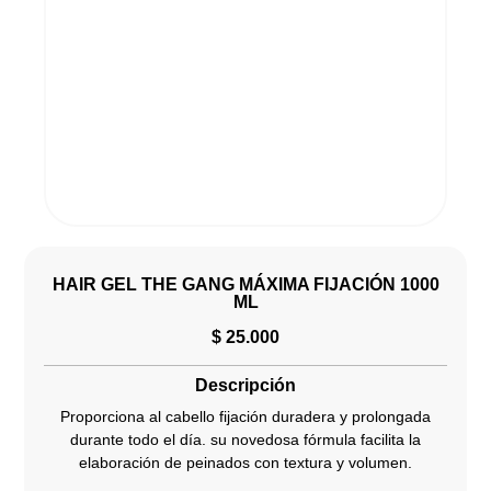
HAIR GEL THE GANG MÁXIMA FIJACIÓN 1000
ML
$
25.000
Descripción
Proporciona al cabello fijación duradera y prolongada
durante todo el día. su novedosa fórmula facilita la
elaboración de peinados con textura y volumen.