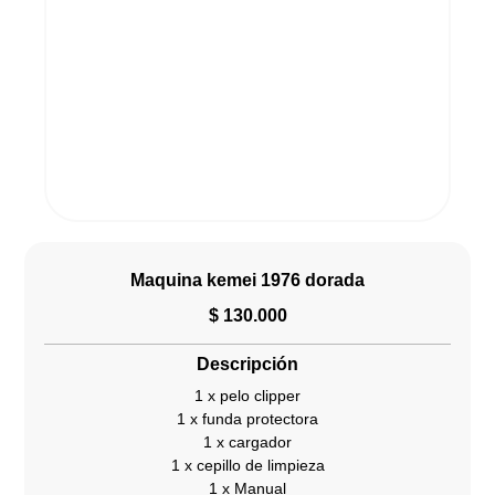
Maquina kemei 1976 dorada
$
130.000
Descripción
1 x pelo clipper
1 x funda protectora
1 x cargador
1 x cepillo de limpieza
1 x Manual