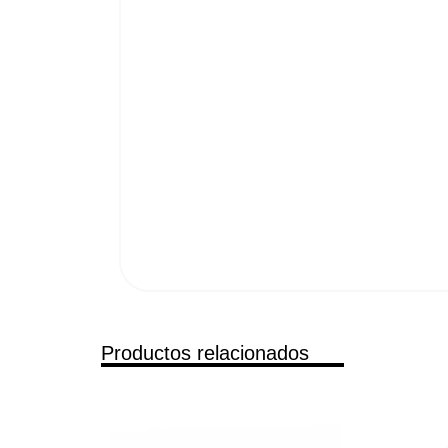
Productos relacionados