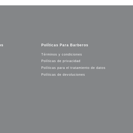
os
Políticas Para Barberos
Términos y condiciones
Políticas de privacidad
Políticas para el tratamiento de datos
Políticas de devoluciones