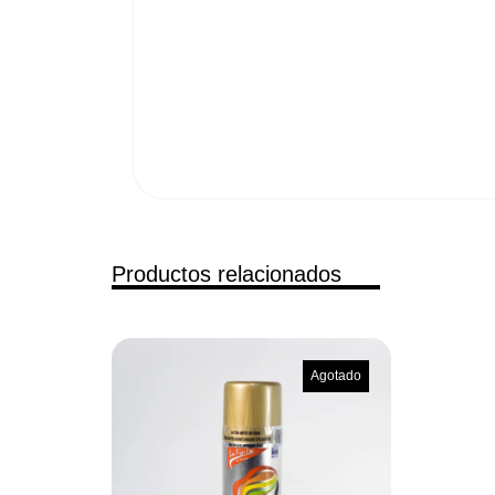
Productos relacionados
Agotado