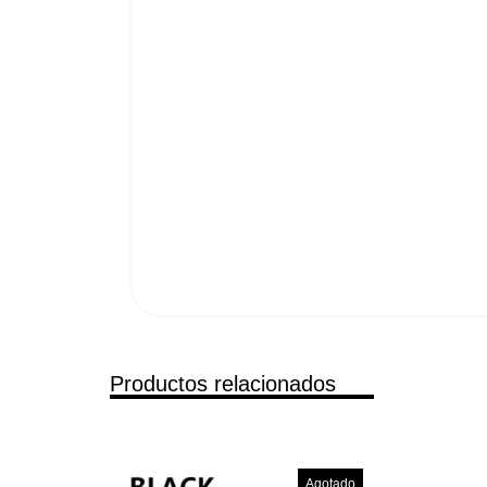
Productos relacionados
Agotado