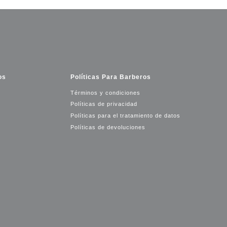
os
Políticas Para Barberos
Términos y condiciones
Políticas de privacidad
Políticas para el tratamiento de datos
Políticas de devoluciones