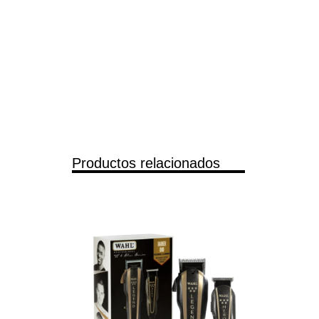
Productos relacionados