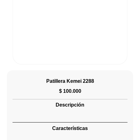
Patillera Kemei 2288
$
100.000
Descripción
Características