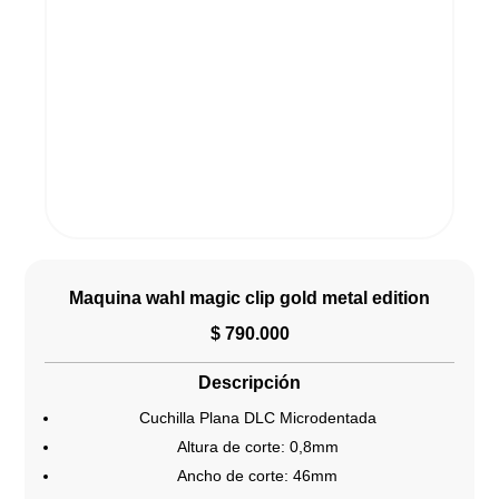
Maquina wahl magic clip gold metal edition
$
790.000
Descripción
Cuchilla Plana DLC Microdentada
Altura de corte: 0,8mm
Ancho de corte: 46mm