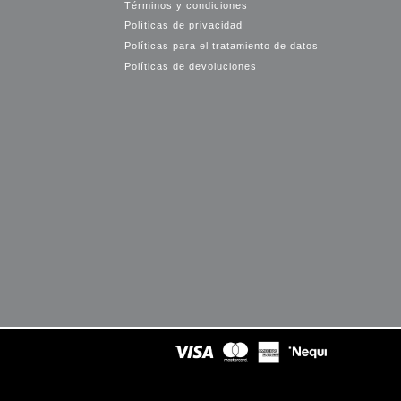
Términos y condiciones
Políticas de privacidad
Políticas para el tratamiento de datos
Políticas de devoluciones