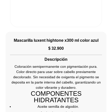
Mascarilla luxent hightone x300 ml color azul
$
32.900
Descripción
Coloración semipermanente con pigmentación pura.
Color directo para usar sobre cabello previamente
decolorado. Sin necesidad de oxigenta el pigmento se
deposita en la parte interna del cabello, garantizando un
color vibrante y duradero.
COMPONENTES
HIDRATANTES
Aceite semilla de algodón.