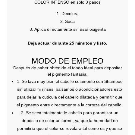
COLOR INTENSO en solo 3 pasos
Decolora
Seca
Aplica directamente sin usar oxigenta
Deja actuar durante 25 minutos y listo.
MODO DE EMPLEO
Después de haber obtenido el fondo ideal para depositar
el pigmento fantasía.
1. Se lava muy bien el cabello solamente con Shampoo
sin utilizar ni rinses, bálsamos o acondicionadores esto
para dejar la cutícula del cabello dilatada y permitir que
el pigmento entre directamente a la corteza del cabello.
2. Se seca totalmente le cabello para garantizar un
depósito de color uniforme, ya que la humedad no
permitiría que el color se revelara tal como es y que se