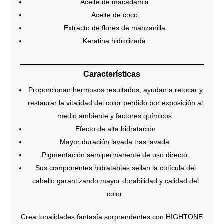
Aceite de macadamia.
Aceite de coco.
Extracto de flores de manzanilla.
Keratina hidrolizada.
Características
Proporcionan hermosos resultados, ayudan a retocar y
restaurar la vitalidad del color perdido por exposición al
medio ambiente y factores químicos.
Efecto de alta hidratación
Mayor duración lavada tras lavada.
Pigmentación semipermanente de uso directo.
Sus componentes hidratantes sellan la cutícula del
cabello garantizando mayor durabilidad y calidad del
color.
Crea tonalidades fantasía sorprendentes con HIGHTONE