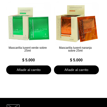
Mascarilla luxent verde sobre
Mascarilla luxent naranja
25ml
sobre 25ml
$
5.000
$
5.000
Añadir al carrito
Añadir al carrito