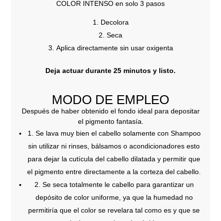
COLOR INTENSO en solo 3 pasos
Decolora
Seca
Aplica directamente sin usar oxigenta
Deja actuar durante 25 minutos y listo.
MODO DE EMPLEO
Después de haber obtenido el fondo ideal para depositar
el pigmento fantasía.
1. Se lava muy bien el cabello solamente con Shampoo
sin utilizar ni rinses, bálsamos o acondicionadores esto
para dejar la cutícula del cabello dilatada y permitir que
el pigmento entre directamente a la corteza del cabello.
2. Se seca totalmente le cabello para garantizar un
depósito de color uniforme, ya que la humedad no
permitiría que el color se revelara tal como es y que se