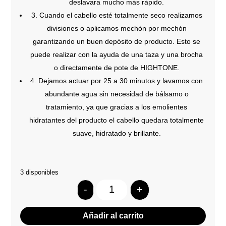
deslavara mucho más rápido.
3. Cuando el cabello esté totalmente seco realizamos
divisiones o aplicamos mechón por mechón
garantizando un buen depósito de producto. Esto se
puede realizar con la ayuda de una taza y una brocha
o directamente de pote de HIGHTONE.
4. Dejamos actuar por 25 a 30 minutos y lavamos con
abundante agua sin necesidad de bálsamo o
tratamiento, ya que gracias a los emolientes
hidratantes del producto el cabello quedara totalmente
suave, hidratado y brillante.
3 disponibles
-
+
Quantity
Añadir al carrito