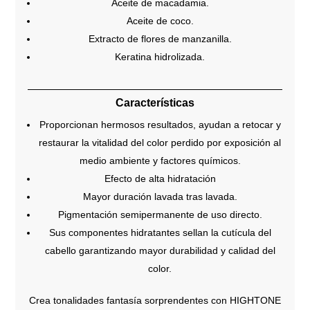
Aceite de macadamia.
Aceite de coco.
Extracto de flores de manzanilla.
Keratina hidrolizada.
Características
Proporcionan hermosos resultados, ayudan a retocar y
restaurar la vitalidad del color perdido por exposición al
medio ambiente y factores químicos.
Efecto de alta hidratación
Mayor duración lavada tras lavada.
Pigmentación semipermanente de uso directo.
Sus componentes hidratantes sellan la cutícula del
cabello garantizando mayor durabilidad y calidad del
color.
Crea tonalidades fantasía sorprendentes con HIGHTONE