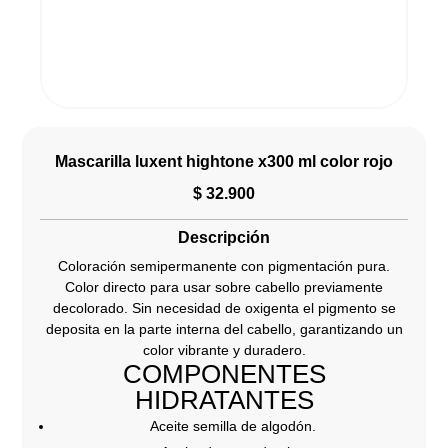
Mascarilla luxent hightone x300 ml color rojo
$
32.900
Descripción
Coloración semipermanente con pigmentación pura.
Color directo para usar sobre cabello previamente
decolorado. Sin necesidad de oxigenta el pigmento se
deposita en la parte interna del cabello, garantizando un
color vibrante y duradero.
COMPONENTES
HIDRATANTES
Aceite semilla de algodón.