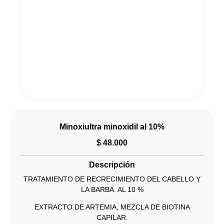
Minoxiultra minoxidil al 10%
$
48.000
Descripción
TRATAMIENTO DE RECRECIMIENTO DEL CABELLO Y
LA BARBA. AL 10 %
EXTRACTO DE ARTEMIA, MEZCLA DE BIOTINA
CAPILAR.