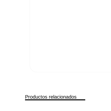
Productos relacionados