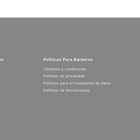
os
Políticas Para Barberos
Términos y condiciones
Políticas de privacidad
Políticas para el tratamiento de datos
Políticas de devoluciones