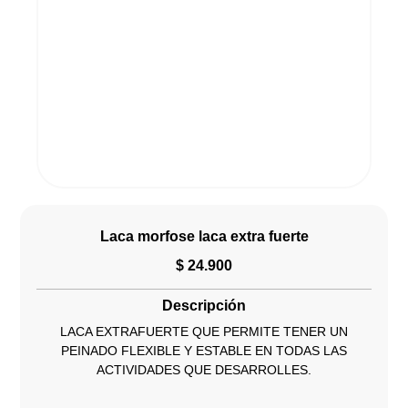
Laca morfose laca extra fuerte
$
24.900
Descripción
LACA EXTRAFUERTE QUE PERMITE TENER UN
PEINADO FLEXIBLE Y ESTABLE EN TODAS LAS
ACTIVIDADES QUE DESARROLLES.