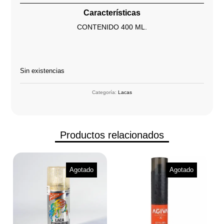
Características
CONTENIDO 400 ML.
Sin existencias
Categoría:
Lacas
Productos relacionados
Agotado
Agotado