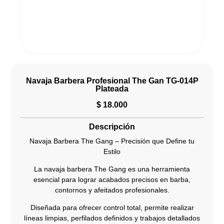
Navaja Barbera Profesional The Gan TG-014P
Plateada
$
18.000
Descripción
Navaja Barbera The Gang – Precisión que Define tu
Estilo
La navaja barbera The Gang es una herramienta
esencial para lograr acabados precisos en barba,
contornos y afeitados profesionales.
Diseñada para ofrecer control total, permite realizar
líneas limpias, perfilados definidos y trabajos detallados