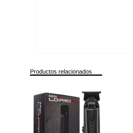
Productos relacionados