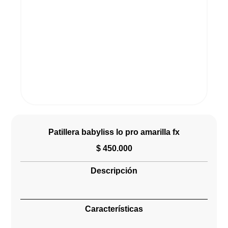
Patillera babyliss lo pro amarilla fx
$
450.000
Descripción
Características