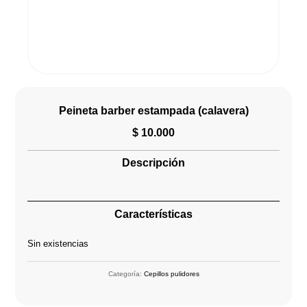
Peineta barber estampada (calavera)
$
10.000
Descripción
Características
Sin existencias
Categoría:
Cepillos pulidores