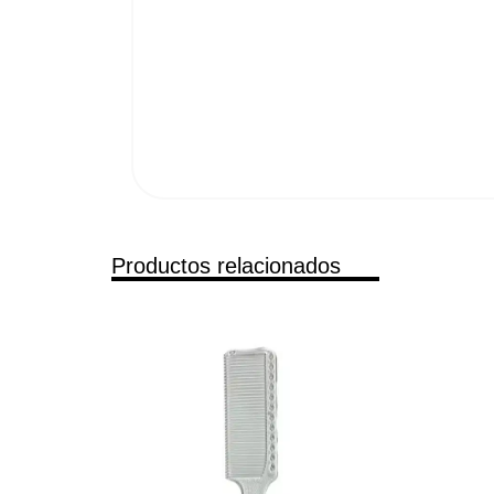
Productos relacionados