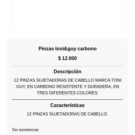
Pinzas toni&guy carbono
$
12.000
Descripción
12 PINZAS SUJETADORAS DE CABELLO MARCA TONI
GUY, EN CARBONO RESISTENTE Y DURADERA, EN
TRES DIFERENTES COLORES.
Características
12 PINZAS SUJETADORAS DE CABELLO.
Sin existencias