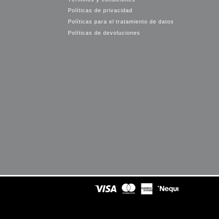
Políticas de privacidad
Políticas para el tratamiento de datos
Políticas de devoluciones