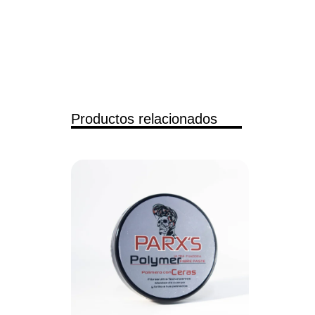
Productos relacionados