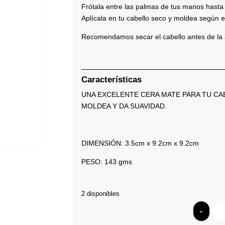
Frótala entre las palmas de tus manos hasta 
Aplícala en tu cabello seco y moldea según e
Recomendamos secar el cabello antes de la 
Características
UNA EXCELENTE CERA MATE PARA TU CA
MOLDEA Y DA SUAVIDAD.
DIMENSIÓN: 3.5cm x 9.2cm x 9.2cm
PESO: 143 gms
2 disponibles
-