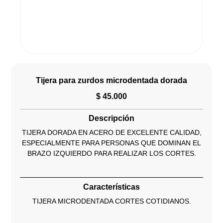
Tijera para zurdos microdentada dorada
$
45.000
Descripción
TIJERA DORADA EN ACERO DE EXCELENTE CALIDAD,
ESPECIALMENTE PARA PERSONAS QUE DOMINAN EL
BRAZO IZQUIERDO PARA REALIZAR LOS CORTES.
Características
TIJERA MICRODENTADA CORTES COTIDIANOS.