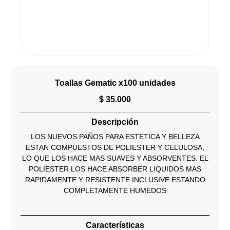
Toallas Gematic x100 unidades
$
35.000
Descripción
LOS NUEVOS PAÑOS PARA ESTETICA Y BELLEZA
ESTAN COMPUESTOS DE POLIESTER Y CELULOSA,
LO QUE LOS HACE MAS SUAVES Y ABSORVENTES. EL
POLIESTER LOS HACE ABSORBER LIQUIDOS MAS
RAPIDAMENTE Y RESISTENTE INCLUSIVE ESTANDO
COMPLETAMENTE HUMEDOS
Características