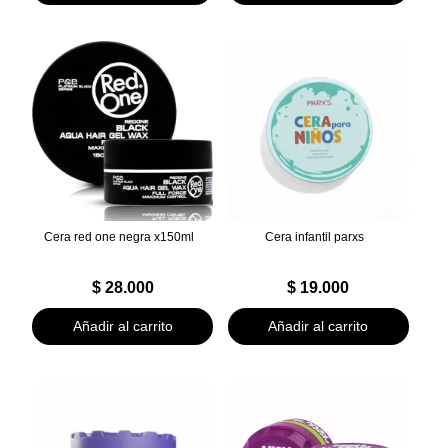
Cera red one negra x150ml
Cera infantil parxs
$
28.000
$
19.000
Añadir al carrito
Añadir al carrito