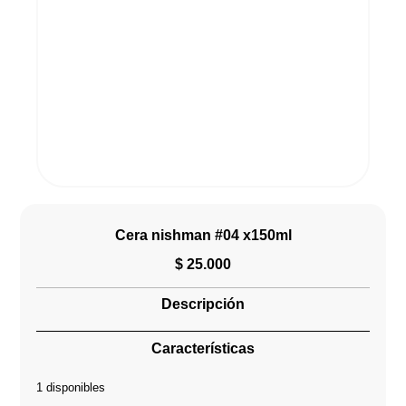
Cera nishman #04 x150ml
$
25.000
Descripción
Características
1 disponibles