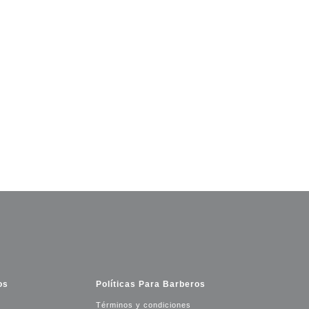
os
Políticas Para Barberos
Términos y condiciones