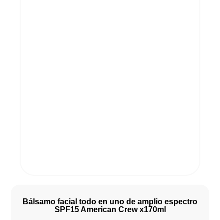
Bálsamo facial todo en uno de amplio espectro
SPF15 American Crew x170ml