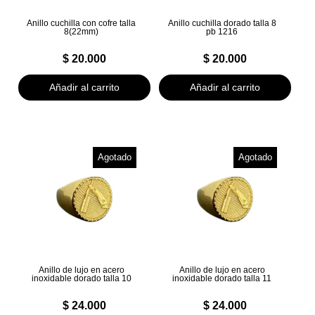
Anillo cuchilla con cofre talla
Anillo cuchilla dorado talla 8
8(22mm)
pb 1216
$
20.000
$
20.000
Añadir al carrito
Añadir al carrito
Agotado
Agotado
Anillo de lujo en acero
Anillo de lujo en acero
inoxidable dorado talla 10
inoxidable dorado talla 11
$
24.000
$
24.000