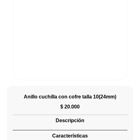
Anillo cuchilla con cofre talla 10(24mm)
$
20.000
Descripción
Características