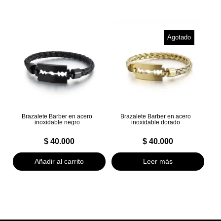
Agotado
Brazalete Barber en acero
Brazalete Barber en acero
inoxidable negro
inoxidable dorado
$
40.000
$
40.000
Añadir al carrito
Leer más