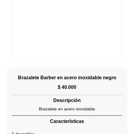
Brazalete Barber en acero inoxidable negro
$
40.000
Descripción
Brazalete en acero inoxidable
Características