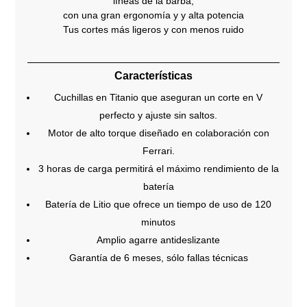
líneas de la barba,
con una gran ergonomía y y alta potencia
Tus cortes más ligeros y con menos ruido
Características
Cuchillas en Titanio que aseguran un corte en V
perfecto y ajuste sin saltos.
Motor de alto torque diseñado en colaboración con
Ferrari.
3 horas de carga permitirá el máximo rendimiento de la
batería
Batería de Litio que ofrece un tiempo de uso de 120
minutos
Amplio agarre antideslizante
Garantía de 6 meses, sólo fallas técnicas