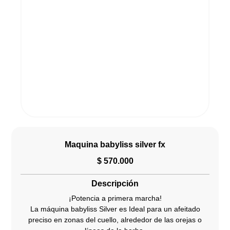
Maquina babyliss silver fx
$
570.000
Descripción
¡Potencia a primera marcha!
La máquina babyliss Silver es Ideal para un afeitado
preciso en zonas del cuello, alrededor de las orejas o