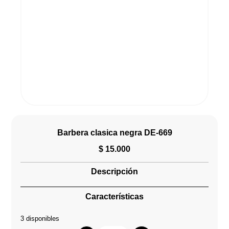
Barbera clasica negra DE-669
$
15.000
Descripción
Características
3 disponibles