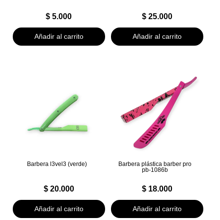
$
5.000
$
25.000
Añadir al carrito
Añadir al carrito
Barbera l3vel3 (verde)
Barbera plástica barber pro
pb-1086b
$
20.000
$
18.000
Añadir al carrito
Añadir al carrito