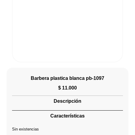
Barbera plastica blanca pb-1097
$
11.000
Descripción
Características
Sin existencias