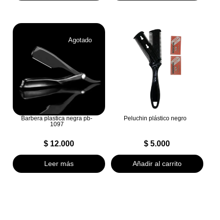
Agotado
Barbera plastica negra pb-
Peluchin plástico negro
1097
$
12.000
$
5.000
Leer más
Añadir al carrito