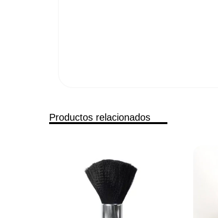
Productos relacionados