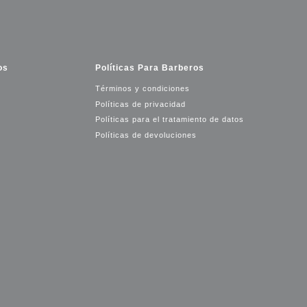
os
Políticas Para Barberos
Términos y condiciones
Políticas de privacidad
Políticas para el tratamiento de datos
Políticas de devoluciones