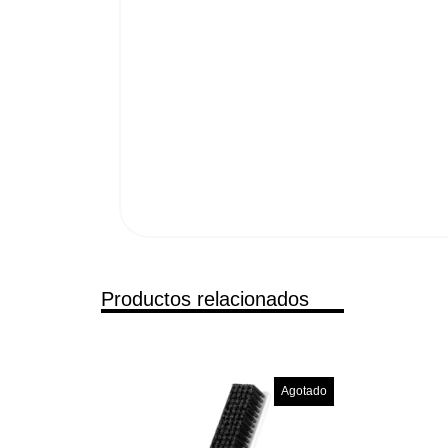
Productos relacionados
Agotado