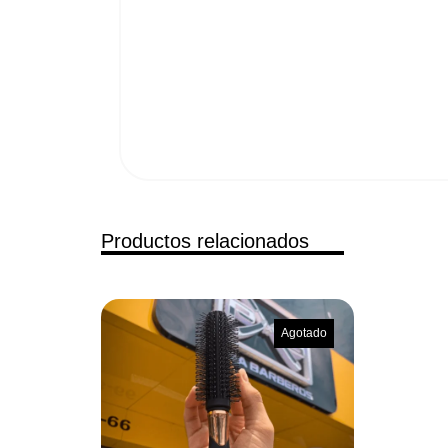
Productos relacionados
Agotado