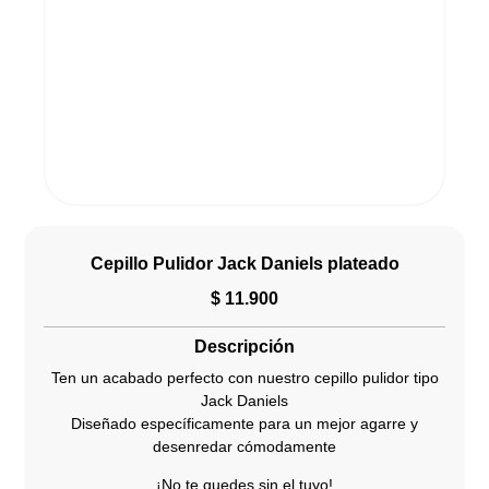
Cepillo Pulidor Jack Daniels plateado
$
11.900
Descripción
Ten un acabado perfecto con nuestro cepillo pulidor tipo
Jack Daniels
Diseñado específicamente para un mejor agarre y
desenredar cómodamente
¡No te quedes sin el tuyo!