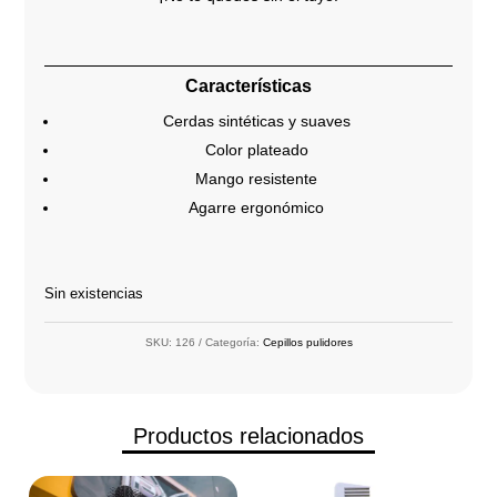
Características
Cerdas sintéticas y suaves
Color plateado
Mango resistente
Agarre ergonómico
Sin existencias
SKU:
126
Categoría:
Cepillos pulidores
Productos relacionados