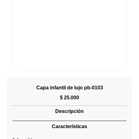
Capa infantil de lujo pb-0103
$
25.000
Descripción
Características