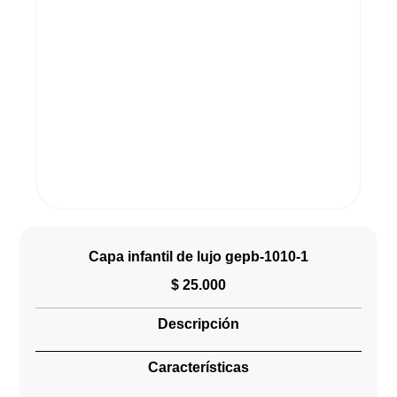
Capa infantil de lujo gepb-1010-1
$
25.000
Descripción
Características