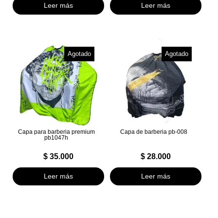
Leer más
Leer más
Agotado
Agotado
Capa para barberia premium
Capa de barberia pb-008
pb1047h
$
35.000
$
28.000
Leer más
Leer más