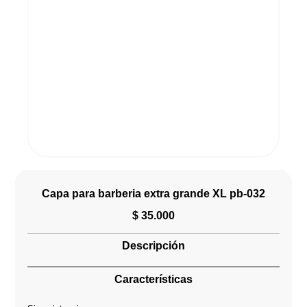
Capa para barberia extra grande XL pb-032
$
35.000
Descripción
Características