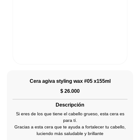
Cera agiva styling wax #05 x155ml
$
26.000
Descripción
Si eres de los que tiene el cabello grueso, esta cera es
para tí.
Gracias a esta cera que te ayuda a fortalecer tu cabello,
luciendo más saludable y brillante