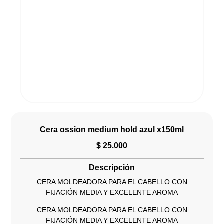
Cera ossion medium hold azul x150ml
$
25.000
Descripción
CERA MOLDEADORA PARA EL CABELLO CON
FIJACIÓN MEDIA Y EXCELENTE AROMA
CERA MOLDEADORA PARA EL CABELLO CON
FIJACIÓN MEDIA Y EXCELENTE AROMA