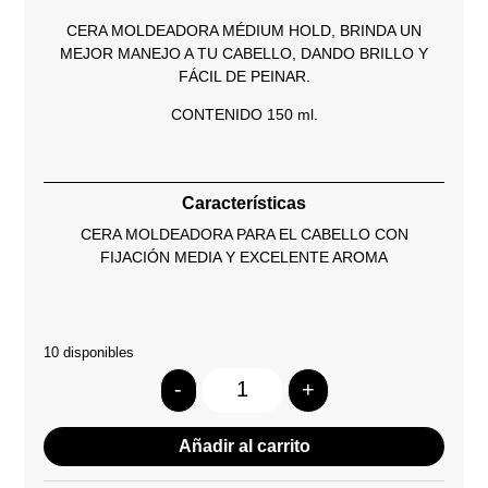
CERA MOLDEADORA MÉDIUM HOLD, BRINDA UN
MEJOR MANEJO A TU CABELLO, DANDO BRILLO Y
FÁCIL DE PEINAR.
CONTENIDO 150 ml.
Características
CERA MOLDEADORA PARA EL CABELLO CON
FIJACIÓN MEDIA Y EXCELENTE AROMA
10 disponibles
-
+
Quantity
Añadir al carrito